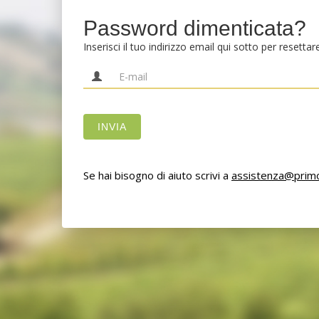
Password dimenticata?
Inserisci il tuo indirizzo email qui sotto per resetta
INVIA
Se hai bisogno di aiuto scrivi a
assistenza@primop